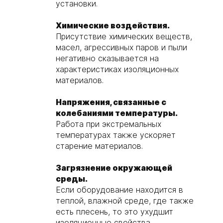
установки.
Химические воздействия.
Присутствие химических веществ,
масел, агрессивных паров и пыли
негативно сказывается на
характеристиках изоляционных
материалов.
Напряжения, связанные с
колебаниями температуры.
Работа при экстремальных
температурах также ускоряет
старение материалов.
Загрязнение окружающей
среды.
Если оборудование находится в
теплой, влажной среде, где также
есть плесень, то это ухудшит
изоляционные свойства.