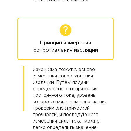
Принцип измерения
сопротивления изоляции
Закон Ома лежит в основе
измерения сопротивления
изоляции. Путем подачи
определённого напряжения
постоянного тока, уровень
которого ниже, чем напряжение
проверки электрической
прочности, и последующего
измерения силы тока, можно
легко определить значение