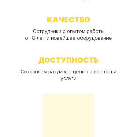
КАЧЕСТВО
Сотрудники с опытом работы
от 8 лет и новейшее оборудование
ДОСТУПНОСТЬ
Сохраняем разумные цены на все наши
услуги