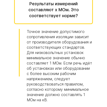
Результаты измерений
составляют x МОм. Это
соответствует норме?
Точное значение допустимого
сопротивления изоляции зависит
от производителя оборудования и
соответствующих стандартов.
Для низковольтных установок
минимальное значение обычно
составляет 1 МОм. Если речь идёт
об установках или оборудовании
с более высоким рабочим
напряжением, следует
руководствоваться правилом,
согласно которому минимальное
значение должно составлять 1
МОм на кВ.