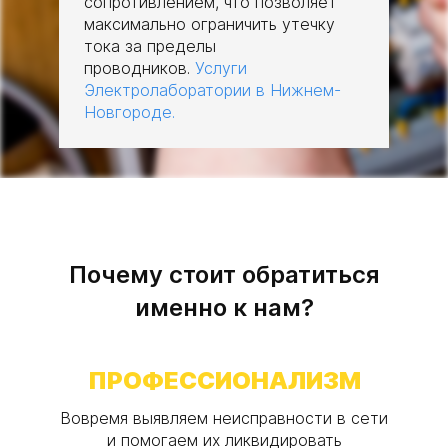
сопротивлением, что позволяет
максимально ограничить утечку
тока за пределы
проводников.
Услуги
Электролаборатории в Нижнем-
Новгороде.
Почему стоит обратиться
именно к нам?
ПРОФЕССИОНАЛИЗМ
Вовремя выявляем неисправности в сети
и помогаем их ликвидировать