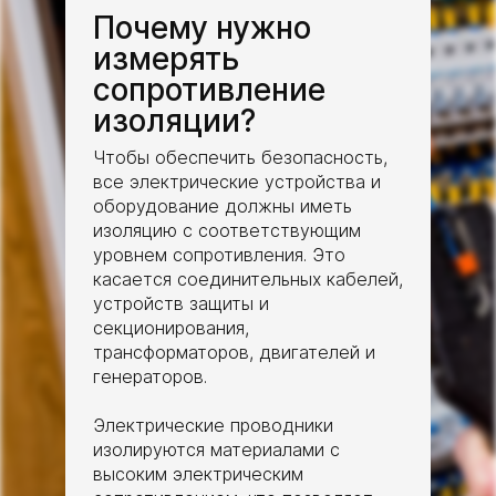
03
Почему нужно
02
измерять
сопротивление
изоляции?
Чтобы обеспечить безопасность,
все электрические устройства и
оборудование должны иметь
изоляцию с соответствующим
уровнем сопротивления. Это
касается соединительных кабелей,
устройств защиты и
секционирования,
трансформаторов, двигателей и
генераторов.
Электрические проводники
изолируются материалами с
высоким электрическим