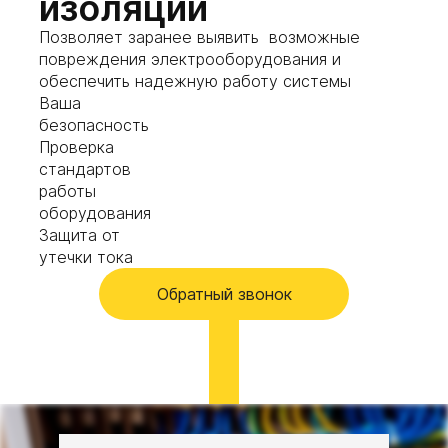
изоляции
Позволяет заранее выявить возможные
повреждения электрооборудования и
обеспечить надежную работу системы
Ваша
безопасность
Проверка
стандартов
работы
оборудования
Защита от
утечки тока
Обратный звонок
01