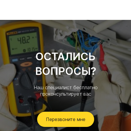
ОСТАЛИСЬ
ВОПРОСЫ?
Наш специалист бесплатно
проконсультирует вас
Перезвоните мне