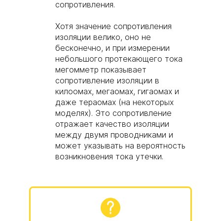
сопротивления.
Хотя значение сопротивления
изоляции велико, оно не
бесконечно, и при измерении
небольшого протекающего тока
мегомметр показывает
сопротивление изоляции в
килоомах, мегаомах, гигаомах и
даже тераомах (на некоторых
моделях). Это сопротивление
отражает качество изоляции
между двумя проводниками и
может указывать на вероятность
возникновения тока утечки.