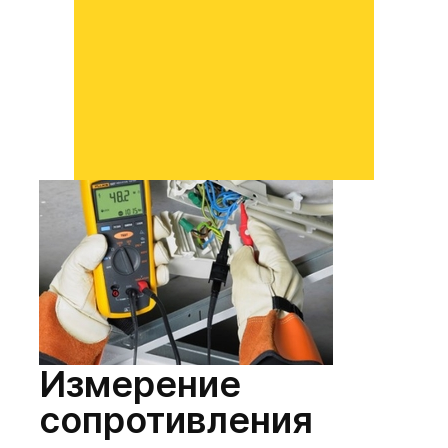
Измерение
сопротивления