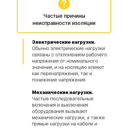
Частые причины
неисправности изоляции
Электрические нагрузки.
Обычно электрические нагрузки
связаны с отклонением рабочего
напряжения от номинального
значения, и на изоляцию влияют
как перенапряжения, так и
понижение напряжения.
Механические нагрузки.
Частые последовательные
включения и выключения
оборудования вызывают
механические нагрузки, а также
прямые нагрузки на кабели и